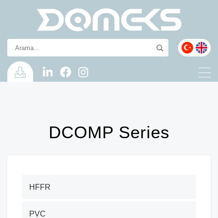
DCOMP Series
HFFR
PVC