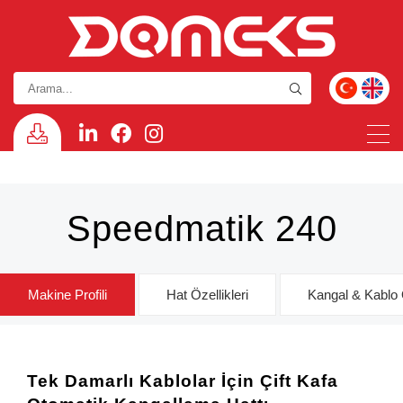
Speedmatik 240
Makine Profili
Hat Özellikleri
Kangal & Kablo Ö
Tek Damarlı Kablolar İçin Çift Kafa