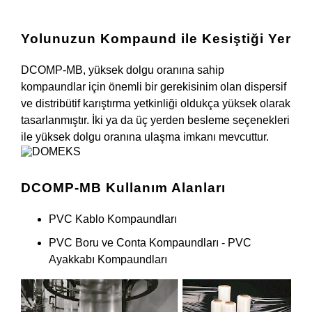
Yolunuzun Kompaund ile Kesiştiği Yer
DCOMP-MB, yüksek dolgu oranına sahip
kompaundlar için önemli bir gerekisinim olan dispersif
ve distribütif karıştırma yetkinliği oldukça yüksek olarak
tasarlanmıştır. İki ya da üç yerden besleme seçenekleri
ile yüksek dolgu oranına ulaşma imkanı mevcuttur.
DCOMP-MB Kullanım Alanları
PVC Kablo Kompaundları
PVC Boru ve Conta Kompaundları - PVC
Ayakkabı Kompaundları