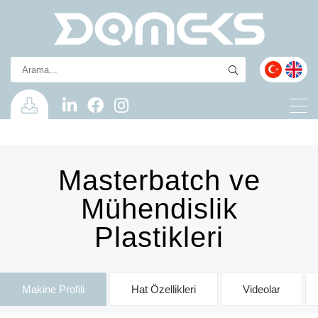
Masterbatch ve
Mühendislik
Plastikleri
Makine Profili
Hat Özellikleri
Videolar