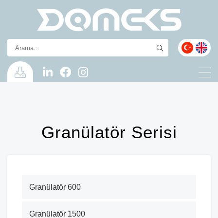
Granülatör Serisi
Granülatör 600
Granülatör 1500